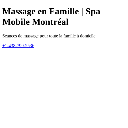
Massage en Famille | Spa
Mobile Montréal
Séances de massage pour toute la famille à domicile.
+1-438-799-5536