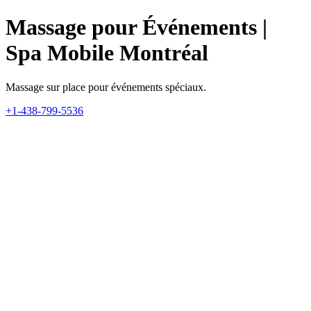
Massage pour Événements |
Spa Mobile Montréal
Massage sur place pour événements spéciaux.
+1-438-799-5536