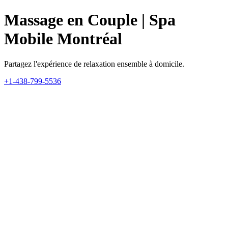
Massage en Couple | Spa
Mobile Montréal
Partagez l'expérience de relaxation ensemble à domicile.
+1-438-799-5536