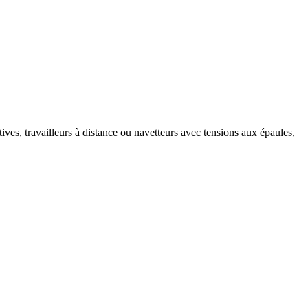
ves, travailleurs à distance ou navetteurs avec tensions aux épaules,