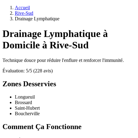
Accueil
Rive-Sud
Drainage Lymphatique
Drainage Lymphatique à
Domicile à Rive-Sud
Technique douce pour réduire l'enflure et renforcer l'immunité.
Évaluation: 5/5 (228 avis)
Zones Desservies
Longueuil
Brossard
Saint-Hubert
Boucherville
Comment Ça Fonctionne