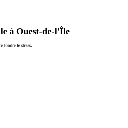
e à Ouest-de-l'Île
 fondre le stress.