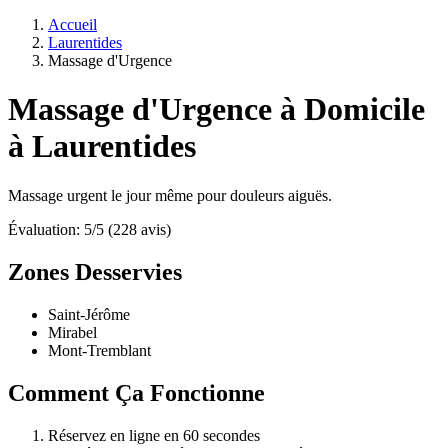
Accueil
Laurentides
Massage d'Urgence
Massage d'Urgence à Domicile
à Laurentides
Massage urgent le jour même pour douleurs aiguës.
Évaluation: 5/5 (228 avis)
Zones Desservies
Saint-Jérôme
Mirabel
Mont-Tremblant
Comment Ça Fonctionne
Réservez en ligne en 60 secondes