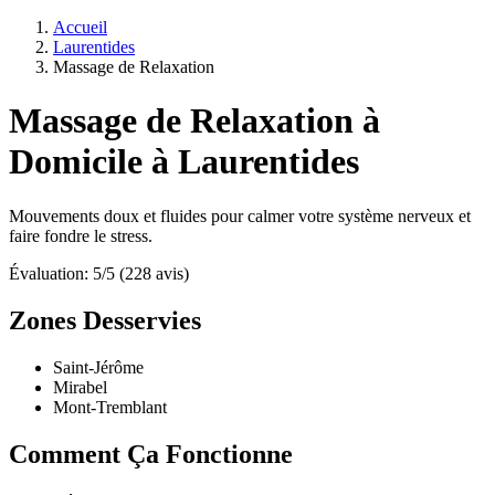
Accueil
Laurentides
Massage de Relaxation
Massage de Relaxation à
Domicile à Laurentides
Mouvements doux et fluides pour calmer votre système nerveux et
faire fondre le stress.
Évaluation: 5/5 (228 avis)
Zones Desservies
Saint-Jérôme
Mirabel
Mont-Tremblant
Comment Ça Fonctionne