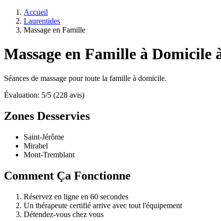
Accueil
Laurentides
Massage en Famille
Massage en Famille à Domicile 
Séances de massage pour toute la famille à domicile.
Évaluation: 5/5 (228 avis)
Zones Desservies
Saint-Jérôme
Mirabel
Mont-Tremblant
Comment Ça Fonctionne
Réservez en ligne en 60 secondes
Un thérapeute certifié arrive avec tout l'équipement
Détendez-vous chez vous