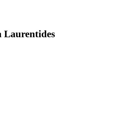
à Laurentides