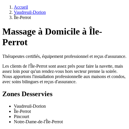
Accueil
Vaudreuil-Dorion
Île-Perrot
Massage à Domicile à Île-
Perrot
Thérapeutes certifiés, équipement professionnel et reçus d'assurance.
Les clients de l'Île-Perrot sont assez près pour faire la navette, mais
assez loin pour qu'un rendez-vous hors secteur prenne la soirée.
Nous apportons l'installation professionnelle aux maisons et condos,
avec soins bilingues et reçus d'assurance.
Zones Desservies
Vaudreuil-Dorion
Île-Perrot
Pincourt
Notre-Dame-de-l'Île-Perrot